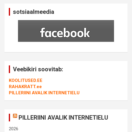
sotsiaalmeedia
Veebikiri soovitab:
KOOLITUSED.EE
RAHAKRATT.ee
PILLERIINI AVALIK INTERNETIELU
PILLERIINI AVALIK INTERNETIELU
2026