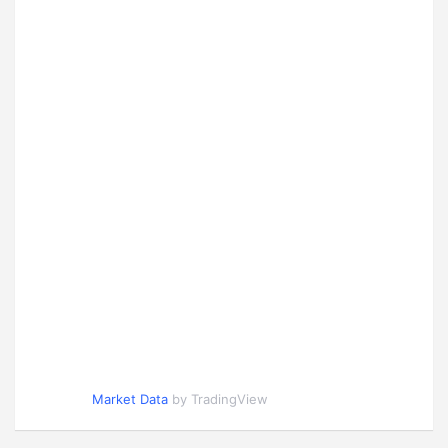
Market Data
by TradingView