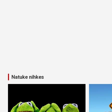
Natuke nihkes