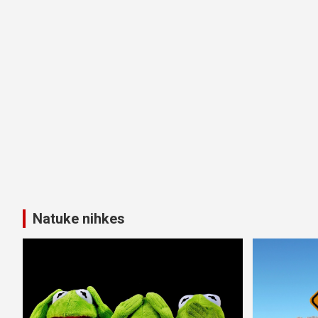
Natuke nihkes