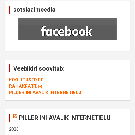
sotsiaalmeedia
Veebikiri soovitab:
KOOLITUSED.EE
RAHAKRATT.ee
PILLERIINI AVALIK INTERNETIELU
PILLERIINI AVALIK INTERNETIELU
2026