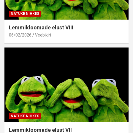
NATUKE NIHKES
Lemmikloomade elust VIII
06/02/2026
Veebikiri
NATUKE NIHKES
Lemmikloomade elust VII