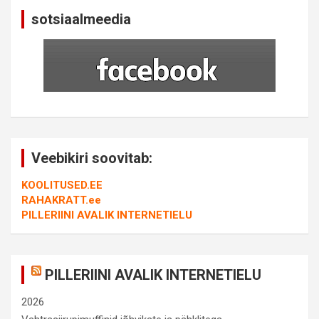
sotsiaalmeedia
Veebikiri soovitab:
KOOLITUSED.EE
RAHAKRATT.ee
PILLERIINI AVALIK INTERNETIELU
PILLERIINI AVALIK INTERNETIELU
2026