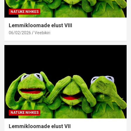
NATUKE NIHKES
Lemmikloomade elust VIII
06/02/2026
Veebikiri
NATUKE NIHKES
Lemmikloomade elust VII