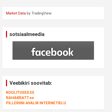
Market Data
by TradingView
sotsiaalmeedia
Veebikiri soovitab:
KOOLITUSED.EE
RAHAKRATT.ee
PILLERIINI AVALIK INTERNETIELU