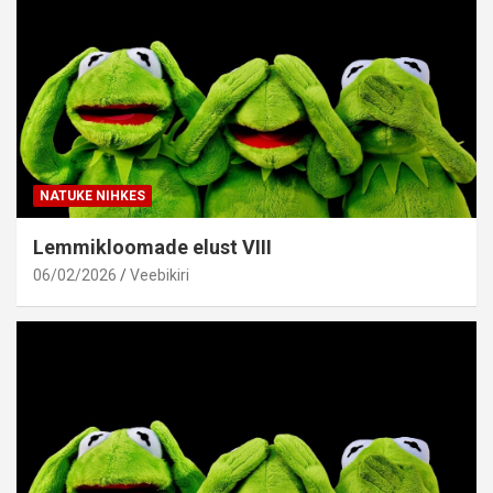
NATUKE NIHKES
Lemmikloomade elust VIII
06/02/2026
Veebikiri