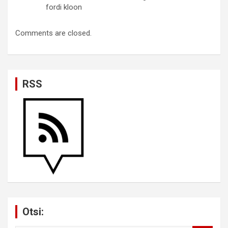
fordi kloon
Comments are closed.
RSS
Otsi: