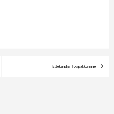
Ettekandja. Tööpakkumine