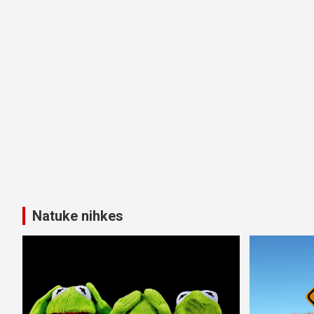
Natuke nihkes